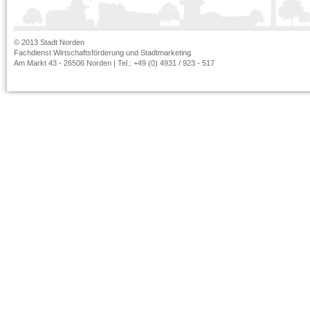
© 2013 Stadt Norden
Fachdienst Wirtschaftsförderung und Stadtmarketing
Am Markt 43 - 26506 Norden | Tel.: +49 (0) 4931 / 923 - 517