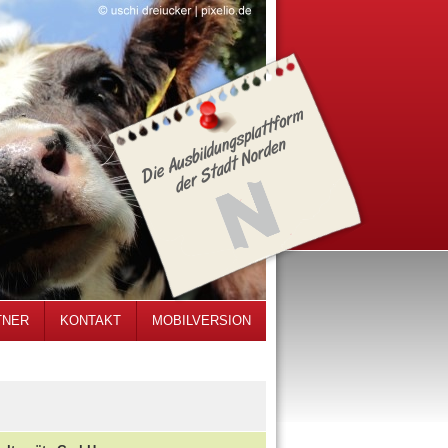
TNER
KONTAKT
MOBILVERSION