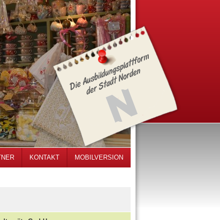
TNER
KONTAKT
MOBILVERSION