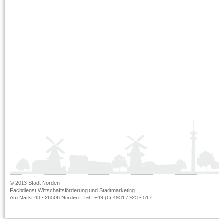
© 2013 Stadt Norden
Fachdienst Wirtschaftsförderung und Stadtmarketing
Am Markt 43 - 26506 Norden | Tel.: +49 (0) 4931 / 923 - 517