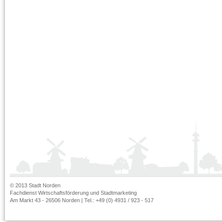
© 2013 Stadt Norden
Fachdienst Wirtschaftsförderung und Stadtmarketing
Am Markt 43 - 26506 Norden | Tel.: +49 (0) 4931 / 923 - 517