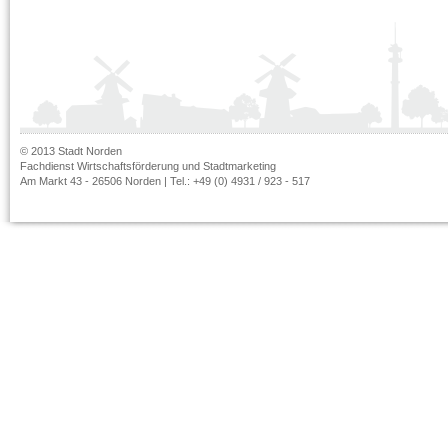
© 2013 Stadt Norden
Fachdienst Wirtschaftsförderung und Stadtmarketing
Am Markt 43 - 26506 Norden | Tel.: +49 (0) 4931 / 923 - 517