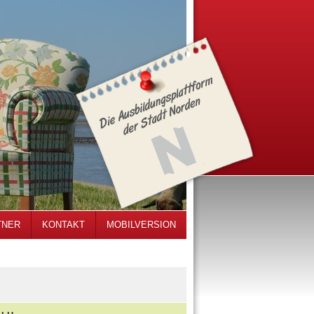
TNER
KONTAKT
MOBILVERSION