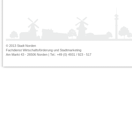
© 2013 Stadt Norden
Fachdienst Wirtschaftsförderung und Stadtmarketing
Am Markt 43 - 26506 Norden | Tel.: +49 (0) 4931 / 923 - 517