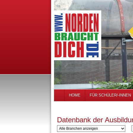
HOME
FÜR SCHÜLER/-INNEN
Datenbank der Ausbildu