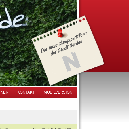
TNER
KONTAKT
MOBILVERSION