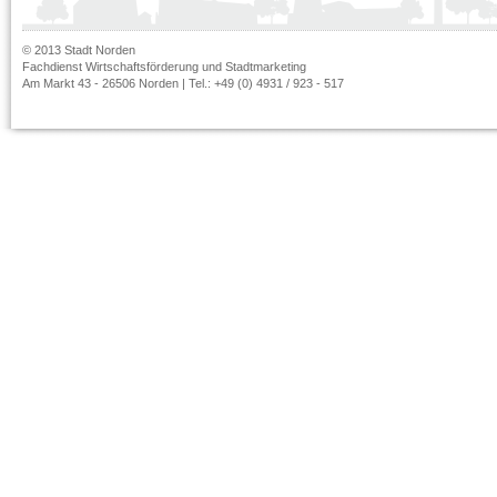
© 2013 Stadt Norden
Fachdienst Wirtschaftsförderung und Stadtmarketing
Am Markt 43 - 26506 Norden | Tel.: +49 (0) 4931 / 923 - 517