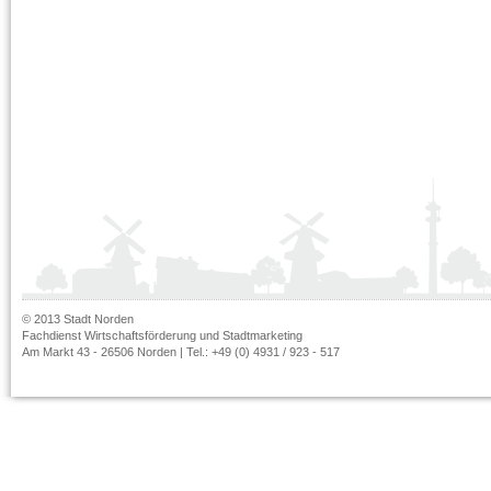
© 2013 Stadt Norden
Fachdienst Wirtschaftsförderung und Stadtmarketing
Am Markt 43 - 26506 Norden | Tel.: +49 (0) 4931 / 923 - 517